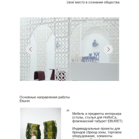
свое место в сознании общества
Основные направления работы
Eburet:
→
Мебель и предметы интерьера
(столы, стулья для HoReCa,
флагманский табурет EBURET)
Индивидуальные проекты для
брендов (бренд-зоны, торговое
оборудование, элементы