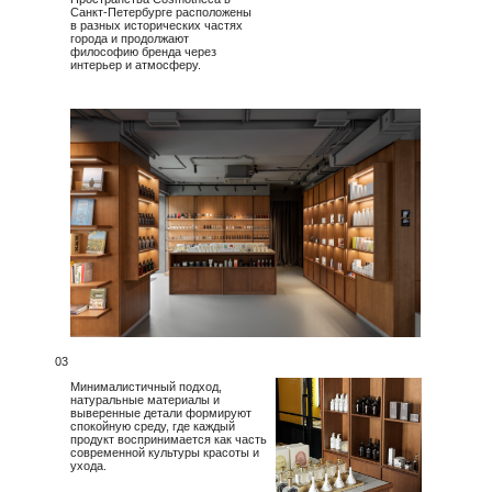
Санкт-Петербурге расположены
в разных исторических частях
города и продолжают
философию бренда через
интерьер и атмосферу.
03
Минималистичный подход,
натуральные материалы и
выверенные детали формируют
спокойную среду, где каждый
продукт воспринимается как часть
современной культуры красоты и
ухода.