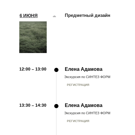
Предметный дизайн
6 ИЮНЯ
→
12:00 – 13:00
Елена Адамова
Экскурсия по СИНТЕЗ ФОРМ
РЕГИСТРАЦИЯ
13:30 – 14:30
Елена Адамова
Экскурсия по СИНТЕЗ ФОРМ
РЕГИСТРАЦИЯ