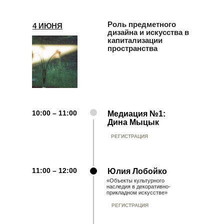
Роль предметного
4 ИЮНЯ
дизайна и искусства в
капитализации
пространства
10:00 – 11:00
Медиация №1:
Дина Мыцык
РЕГИСТРАЦИЯ
11:00 – 12:00
Юлия Лобойко
«Объекты культурного
наследия в декоративно-
прикладном искусстве»
РЕГИСТРАЦИЯ